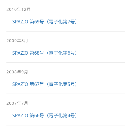
2010年12月
SPAZIO 第69号（電子化第7号）
2009年8月
SPAZIO 第68号（電子化第6号）
2008年9月
SPAZIO 第67号（電子化第5号）
2007年7月
SPAZIO 第66号（電子化第4号）