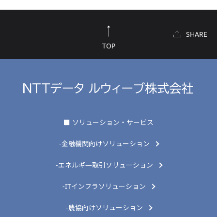
SHARE
TOP
■ ソリューション・サービス
-金融機関向けソリューション
-エネルギ―取引ソリューション
-ITインフラソリューション
-農協向けソリューション