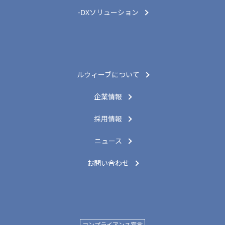
-DXソリューション
ルウィーブについて
企業情報
採用情報
ニュース
お問い合わせ
コンプライアンス宣言