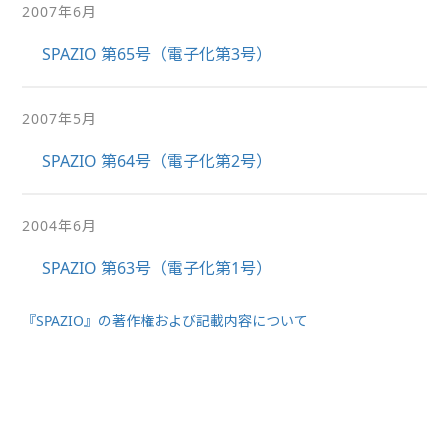
2007年6月
SPAZIO 第65号（電子化第3号）
2007年5月
SPAZIO 第64号（電子化第2号）
2004年6月
SPAZIO 第63号（電子化第1号）
『SPAZIO』の著作権および記載内容について