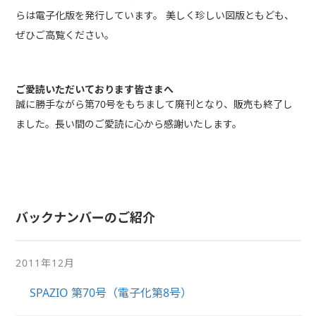
らは電子化版を発行しています。 美しく珍しい図版ともども、
ぜひご高覧ください。
ご愛読いただいております皆さまへ
誠に勝手ながら第70号をもちまして廃刊となり、販売も終了し
ました。長い間のご愛読に心から感謝いたします。
バックナンバーのご紹介
2011年12月
SPAZIO 第70号（電子化第8号）