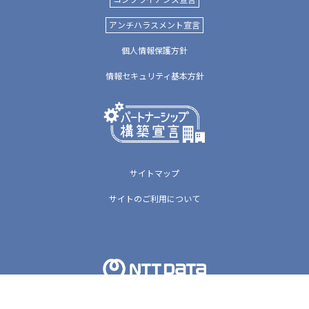
アンチハラスメント宣言
個人情報保護方針
情報セキュリティ基本方針
サイトマップ
サイトのご利用について
Copyright © NTT DATA Luweave Corporation