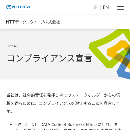
JP
EN
ホーム
コンプライアンス宣言
当社は、社会的責任を発揮し全てのステークホルダーからの信
頼を得るために、コンプライアンスを遵守することを宣言しま
す。
当社は、NTT DATA Code of Business Ethicsに則り、法