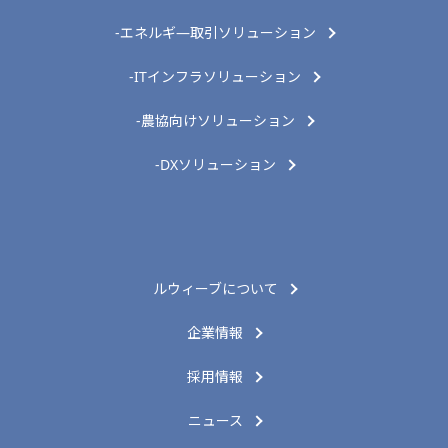
-エネルギ―取引ソリューション
-ITインフラソリューション
-農協向けソリューション
-DXソリューション
ルウィーブについて
企業情報
採用情報
ニュース