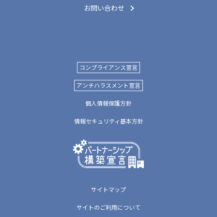
お問い合わせ
コンプライアンス宣言
アンチハラスメント宣言
個人情報保護方針
情報セキュリティ基本方針
サイトマップ
サイトのご利用について