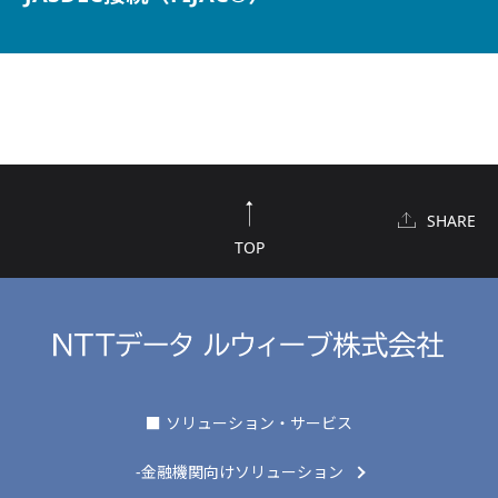
SHARE
TOP
■ ソリューション・サービス
-金融機関向けソリューション