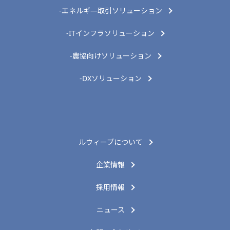
-エネルギ―取引ソリューション
-ITインフラソリューション
-農協向けソリューション
-DXソリューション
ルウィーブについて
企業情報
採用情報
ニュース