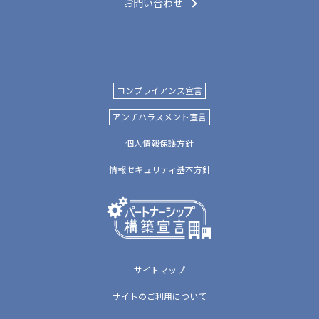
お問い合わせ
コンプライアンス宣言
アンチハラスメント宣言
個人情報保護方針
情報セキュリティ基本方針
サイトマップ
サイトのご利用について