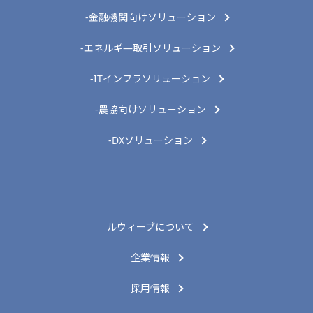
-金融機関向けソリューション
-エネルギ―取引ソリューション
-ITインフラソリューション
-農協向けソリューション
-DXソリューション
ルウィーブについて
企業情報
採用情報