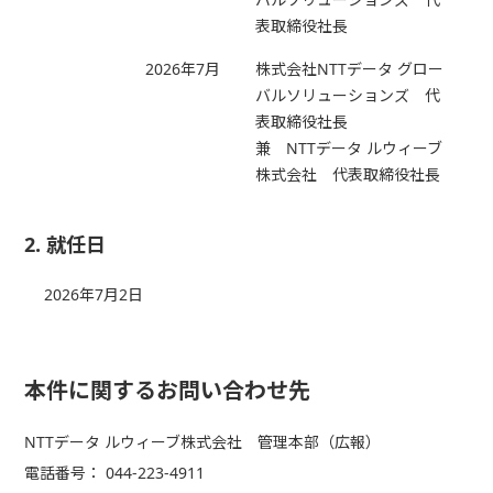
表取締役社長
2026年7月
株式会社NTTデータ グロー
バルソリューションズ 代
表取締役社長
兼 NTTデータ ルウィーブ
株式会社 代表取締役社長
2. 就任日
2026年7月2日
本件に関するお問い合わせ先
NTTデータ ルウィーブ株式会社 管理本部（広報）
電話番号： 044-223-4911