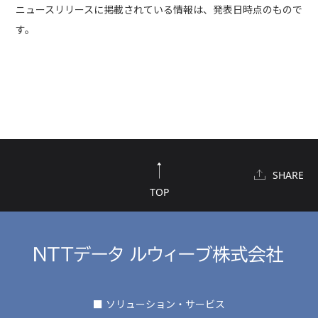
ニュースリリースに掲載されている情報は、発表日時点のもので
す。
SHARE
TOP
■ ソリューション・サービス