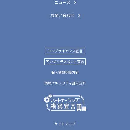
ニュース
お問い合わせ
コンプライアンス宣言
アンチハラスメント宣言
個人情報保護方針
情報セキュリティ基本方針
サイトマップ