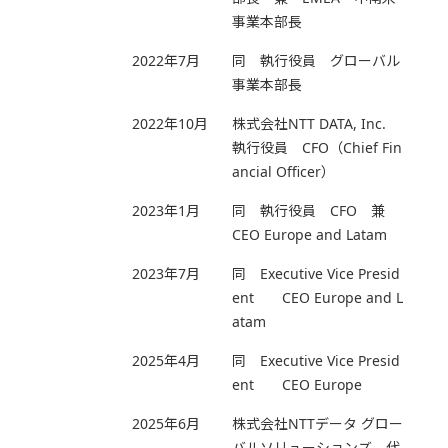
事業本部長
2022年7月
同 執行役員 グローバル
事業本部長
2022年10月
株式会社NTT DATA, Inc.
執行役員 CFO（Chief Fin
ancial Officer）
2023年1月
同 執行役員 CFO 兼
CEO Europe and Latam
2023年7月
同 Executive Vice Presid
ent CEO Europe and L
atam
2025年4月
同 Executive Vice Presid
ent CEO Europe
2025年6月
株式会社NTTデータ グロー
バルソリューションズ 代