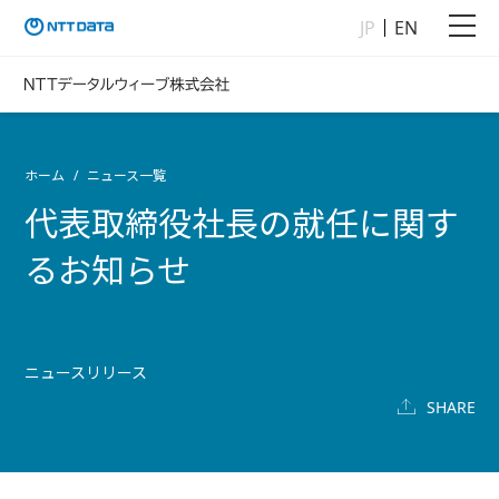
JP
EN
ホーム
ニュース一覧
代表取締役社長の就任に関す
るお知らせ
ニュースリリース
SHARE