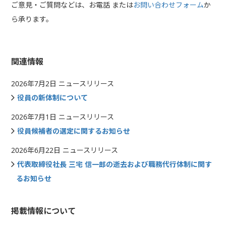
ご意見・ご質問などは、お電話 または
お問い合わせフォーム
か
ら承ります。
関連情報
2026年7月2日 ニュースリリース
役員の新体制について
2026年7月1日 ニュースリリース
役員候補者の選定に関するお知らせ
2026年6月22日 ニュースリリース
代表取締役社長 三宅 信一郎の逝去および職務代行体制に関す
るお知らせ
掲載情報について