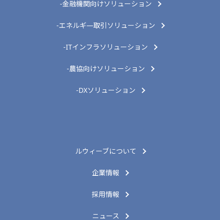
-金融機関向けソリューション
-エネルギ―取引ソリューション
-ITインフラソリューション
-農協向けソリューション
-DXソリューション
ルウィーブについて
企業情報
採用情報
ニュース