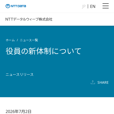
JP
EN
ホーム
ニュース一覧
役員の新体制について
ニュースリリース
SHARE
2026年7月2日