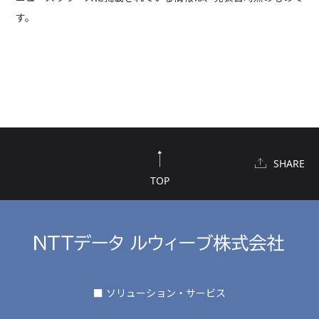
す。
SHARE
TOP
■ ソリューション・サービス