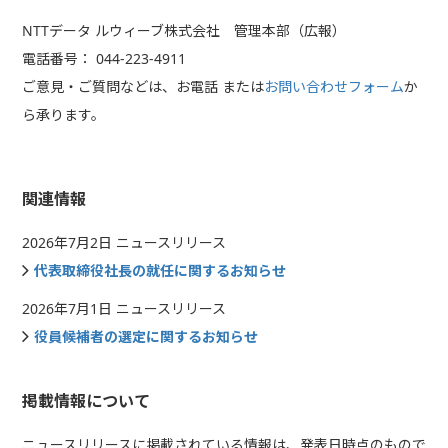
NTTデータ ルウィーブ株式会社 管理本部（広報）
電話番号： 044-223-4911
ご意見・ご質問などは、お電話 または
お問い合わせフォーム
か
ら承ります。
関連情報
2026年7月2日 ニュースリリース
代表取締役社長の就任に関するお知らせ
2026年7月1日 ニュースリリース
役員候補者の選定に関するお知らせ
掲載情報について
ニュースリリースに掲載されている情報は、発表日時点のもので