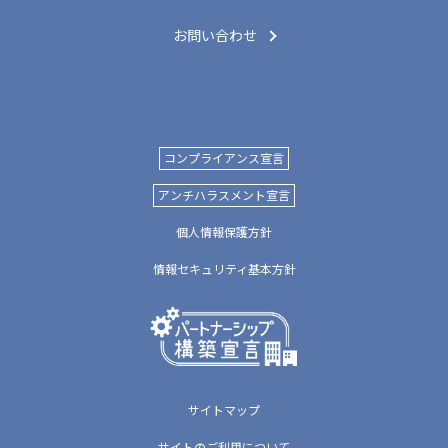
お問い合わせ
コンプライアンス宣言
アンチハラスメント宣言
個人情報保護方針
情報セキュリティ基本方針
サイトマップ
サイトのご利用について