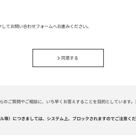
クしてお問い合わせフォームへお進みください。
同意する
らのご質問やご相談に、いち早くお答えすることを目的としています。
o!メール等）につきましては、システム上、ブロックされますのでご注意