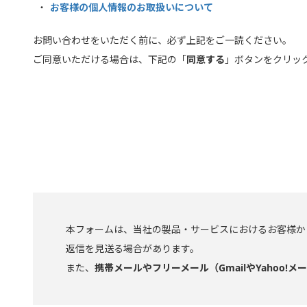
お客様の個人情報のお取扱いについて
お問い合わせをいただく前に、必ず上記をご一読ください。
ご同意いただける場合は、下記の「
同意する
」ボタンをクリッ
本フォームは、当社の製品・サービスにおけるお客様か
返信を見送る場合があります。
また、
携帯メールやフリーメール（GmailやYaho