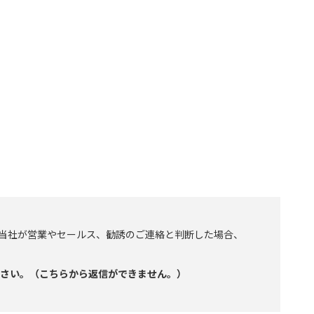
当社が営業やセールス、勧誘のご連絡と判断した場合、
ください。（こちらから返信ができません。）