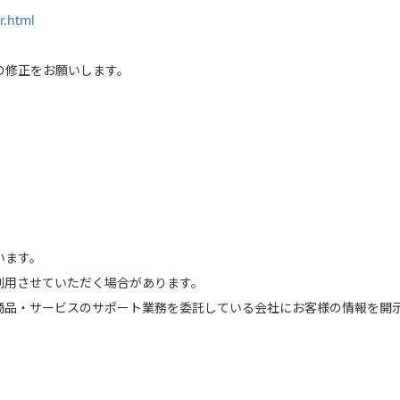
r.html
の修正をお願いします。
います。
利用させていただく場合があります。
商品・サービスのサポート業務を委託している会社にお客様の情報を開