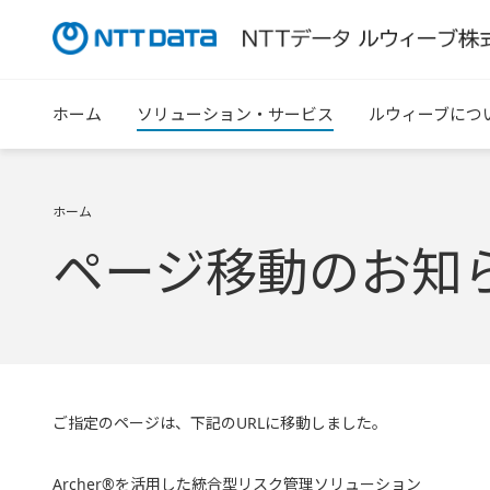
ホーム
ソリューション・サービス
ルウィーブにつ
ホーム
ページ移動のお知
ご指定のページは、下記のURLに移動しました。
Archer®を活用した統合型リスク管理ソリューション