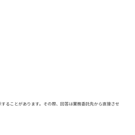
示することがあります。その際、回答は業務委託先から直接させ