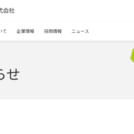
いて
企業情報
採用情報
ニュース
らせ