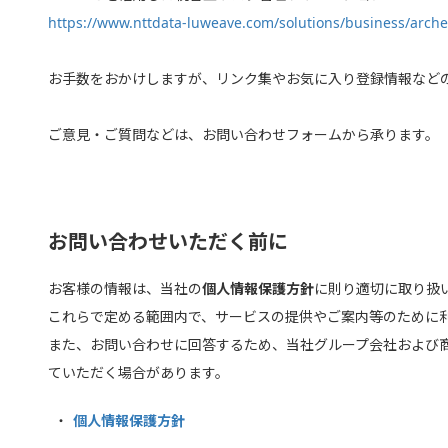
https://www.nttdata-luweave.com/solutions/business/arche
お手数をおかけしますが、リンク集やお気に入り登録情報など
ご意見・ご質問などは、お問い合わせフォームから承ります。
お問い合わせいただく前に
お客様の情報は、当社の
個人情報保護方針
に則り適切に取り扱
これらで定める範囲内で、サービスの提供やご案内等のために
また、お問い合わせに回答するため、当社グループ会社および
ていただく場合があります。
個人情報保護方針