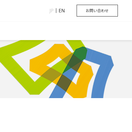
JP
EN
お問い合わせ