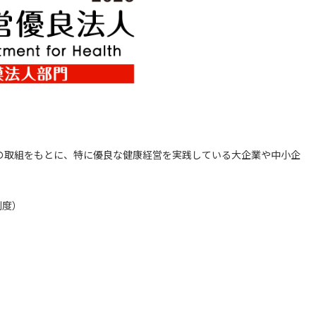
の取組をもとに、特に優良な健康経営を実践している大企業や中小企
制度）