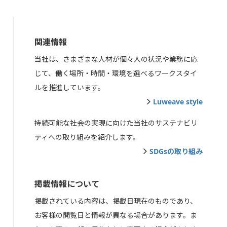
関連情報
当社は、さまざまな人材が個々人の状況や業務に応
じて、働く場所・時間・環境を選べるワークスタイ
ルを推進しています。
Luweave style
持続可能な社会の実現に向けた当社のサステナビリ
ティへの取り組みを紹介します。
SDGsの取り組み
掲載情報について
掲載されている内容は、掲載日現在のものであり、
お客様の閲覧日と情報が異なる場合があります。ま