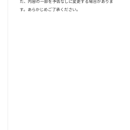
た、内容の一部を予告なしに変更する場合がありま
す。あらかじめご了承ください。