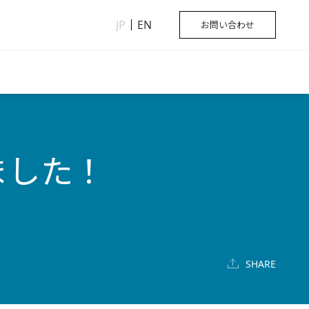
JP
EN
お問い合わせ
ました！
SHARE