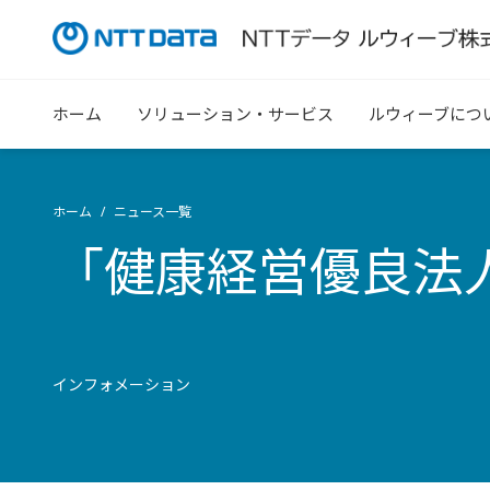
ホーム
ソリューション・サービス
ルウィーブにつ
ホーム
ニュース一覧
「健康経営優良法人
インフォメーション