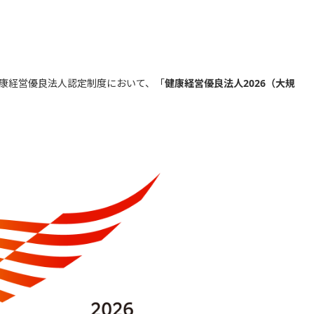
健康経営優良法人認定制度において、「
健康経営優良法人2026（大規