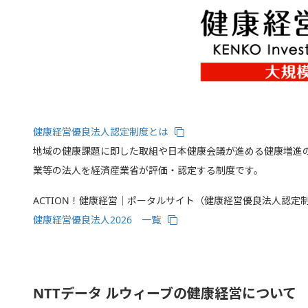
健康経営優良法人認定制度とは
地域の健康課題に即した取組や日本健康会議が進める健康増進
業等の法人を経済産業省が評価・認定する制度です。
ACTION！健康経営｜ポータルサイト（健康経営優良法人認定
健康経営優良法人2026 一覧
NTTデータ ルウィーブの健康経営について