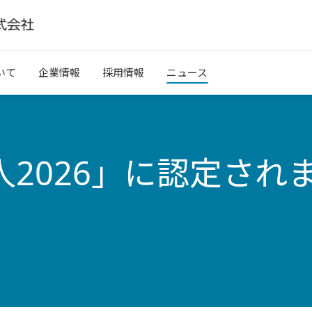
いて
企業情報
採用情報
ニュース
2026」に認定され