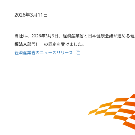
2026年3月11日
当社は、2026年3月9日、経済産業省と日本健康会議が進める
模法人部門）
」の認定を受けました。
経済産業省のニュースリリース