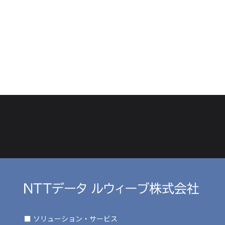
■ ソリューション・サービス