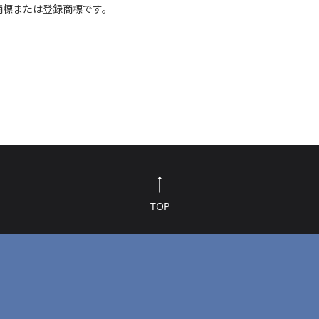
商標または登録商標です。
TOP