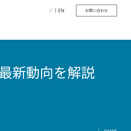
JP
EN
お問い合わせ
最新動向を解説
SHARE