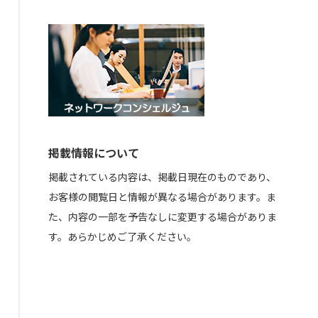
掲載情報について
掲載されている内容は、掲載日現在のものであり、
お客様の閲覧日と情報が異なる場合があります。ま
た、内容の一部を予告なしに変更する場合がありま
す。あらかじめご了承ください。