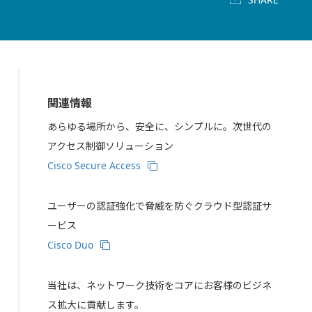
関連情報
あらゆる場所から、安全に、シンプルに。次世代の
アクセス制御ソリューション
Cisco Secure Access
ユーザーの認証強化で脅威を防ぐクラウド型認証サ
ービス
Cisco Duo
当社は、ネットワーク技術をコアにお客様のビジネ
ス拡大に貢献します。