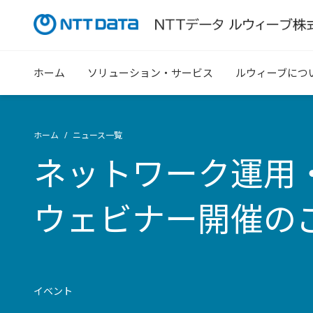
ホーム
ソリューション・サービス
ルウィーブにつ
ホーム
ニュース一覧
ネットワーク運用
ウェビナー開催の
イベント