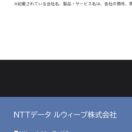
※記載されている会社名、製品・サービス名は、各社の商号、