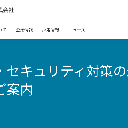
いて
企業情報
採用情報
ニュース
・セキュリティ対策の
ご案内