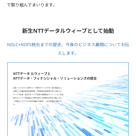
で取り組んでまいります。
新生NTTデータルウィーブとして始動
NDLC×NDFS統合までの歴史、今後のビジネス展開についてお伝
えします。