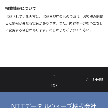
掲載情報について
掲載されている内容は、掲載日現在のものであり、お客様の閲覧
日と情報が異なる場合があります。また、内容の一部を予告なし
に変更する場合があります。あらかじめご了承ください。
SHARE
TOP