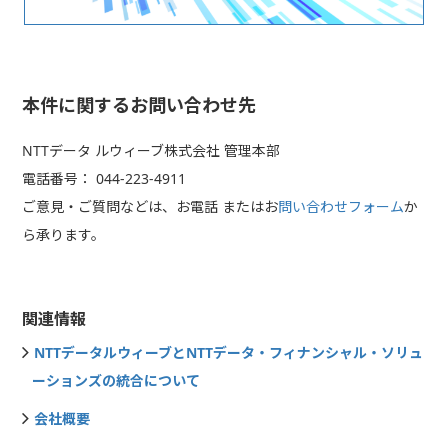
本件に関するお問い合わせ先
NTTデータ ルウィーブ株式会社 管理本部
電話番号： 044-223-4911
ご意見・ご質問などは、お電話 またはお
問い合わせフォーム
か
ら承ります。
関連情報
NTTデータルウィーブとNTTデータ・フィナンシャル・ソリュ
ーションズの統合について
会社概要