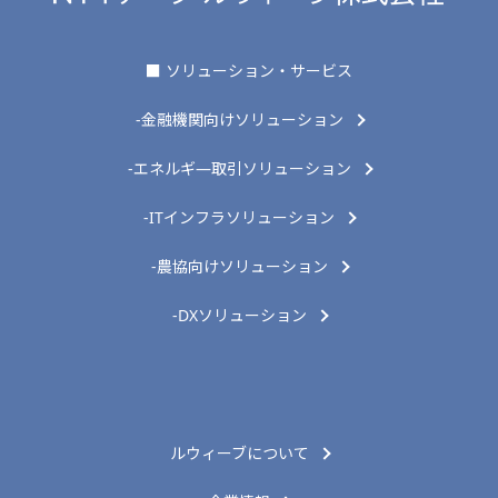
■ ソリューション・サービス
-金融機関向けソリューション
-エネルギ―取引ソリューション
-ITインフラソリューション
-農協向けソリューション
-DXソリューション
ルウィーブについて