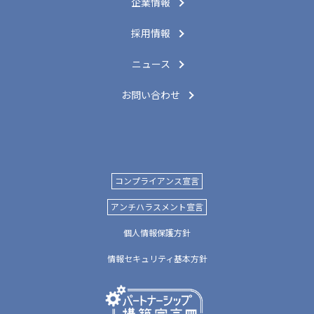
企業情報
採用情報
ニュース
お問い合わせ
コンプライアンス宣言
アンチハラスメント宣言
個人情報保護方針
情報セキュリティ基本方針