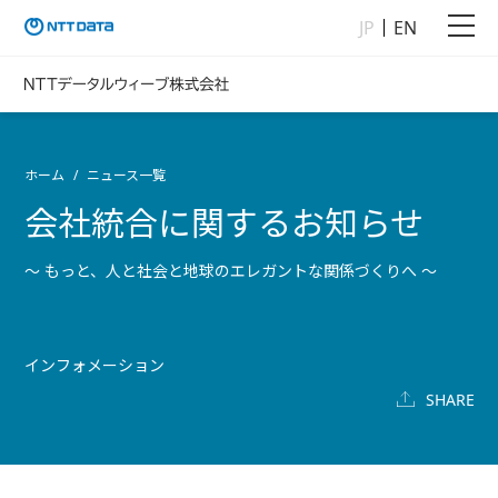
JP
EN
ホーム
ニュース一覧
会社統合に関するお知らせ
～ もっと、人と社会と地球のエレガントな関係づくりへ ～
インフォメーション
SHARE