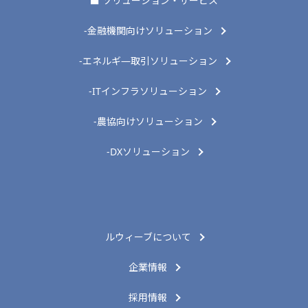
■ ソリューション・サービス
-金融機関向けソリューション
-エネルギ―取引ソリューション
-ITインフラソリューション
-農協向けソリューション
-DXソリューション
ルウィーブについて
企業情報
採用情報