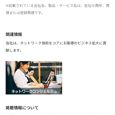
※記載されている会社名、製品・サービス名は、各社の商号、商
標または登録商標です。
関連情報
当社は、ネットワーク技術をコアにお客様のビジネス拡大に貢
献します。
掲載情報について