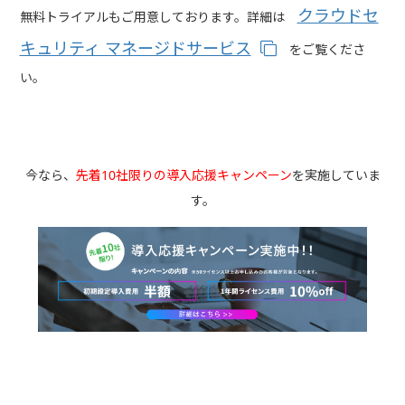
クラウドセ
無料トライアルもご用意しております。詳細は
キュリティ マネージドサービス
をご覧くださ
い。
今なら、
先着10社限りの導入応援キャンペーン
を実施していま
す。