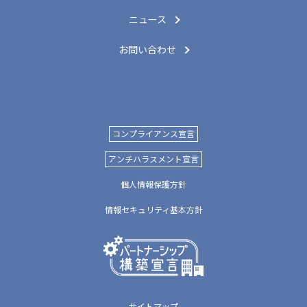
ニュース
お問い合わせ
コンプライアンス宣言
アンチハラスメント宣言
個人情報保護方針
情報セキュリティ基本方針
サイトマップ