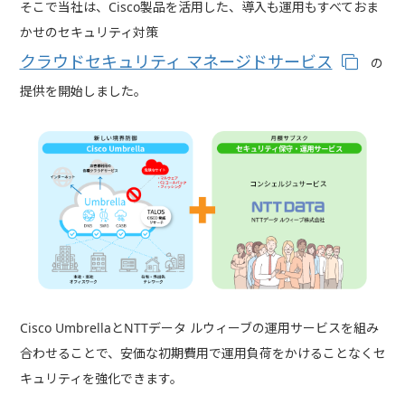
そこで当社は、Cisco製品を活用した、導入も運用もすべておま
かせのセキュリティ対策
クラウドセキュリティ マネージドサービス
の
提供を開始しました。
Cisco UmbrellaとNTTデータ ルウィーブの運用サービスを組み
合わせることで、安価な初期費用で運用負荷をかけることなくセ
キュリティを強化できます。