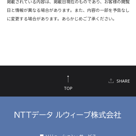
掲載されている内容は、掲載日現在のものであり、お客様の閲覧
日と情報が異なる場合があります。また、内容の一部を予告なし
に変更する場合があります。あらかじめご了承ください。
SHARE
TOP