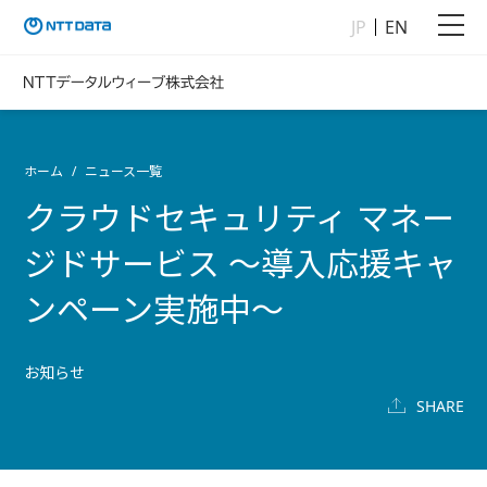
JP
EN
ホーム
ニュース一覧
クラウドセキュリティ マネー
ジドサービス ～導入応援キャ
ンペーン実施中～
お知らせ
SHARE