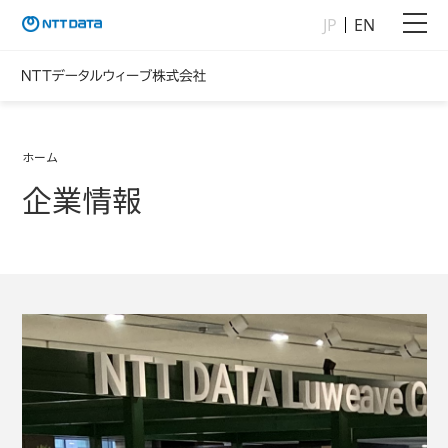
JP
EN
ホーム
企業情報