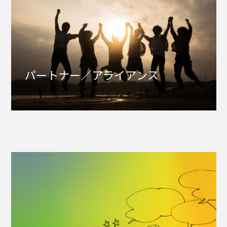
パートナー／アライアンス