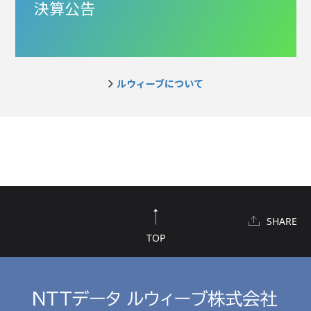
決算公告
ルウィーブについて
SHARE
TOP