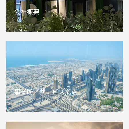
会社概要
事業所／サービス拠点