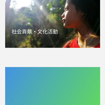
社会貢献・文化活動