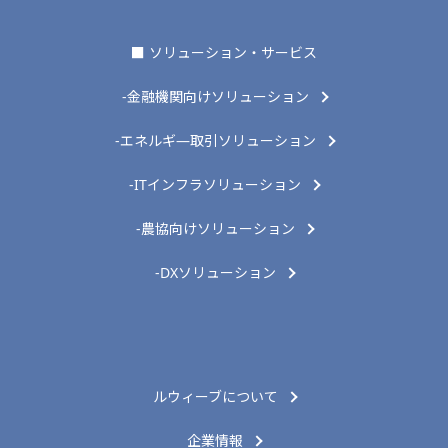
■ ソリューション・サービス
-金融機関向けソリューション
-エネルギ―取引ソリューション
-ITインフラソリューション
-農協向けソリューション
-DXソリューション
ルウィーブについて
企業情報