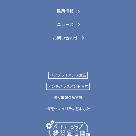
採用情報
ニュース
お問い合わせ
コンプライアンス宣言
アンチハラスメント宣言
個人情報保護方針
情報セキュリティ基本方針