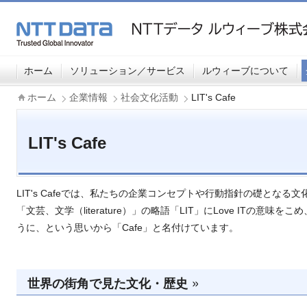
ホーム
ソリューション／サービス
ルウィーブについて
ホーム
企業情報
社会文化活動
LIT's Cafe
LIT's Cafe
LIT's Cafeでは、私たちの企業コンセプトや行動指針の礎とな
「文芸、文学（literature）」の略語「LIT」にLove ITの
うに、という思いから「Cafe」と名付けています。
世界の街角で見た文化・歴史