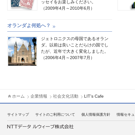
ッセイをお楽しみください。
（2009年4月～2010年6月）
オランダよ何処へ？
ジェトロニクスの母国であるオラン
ダ。以前は良いことだらけの国でし
たが、近年で大きく変化しました。
（2006年4月～2007年7月）
ホーム
企業情報
社会文化活動
LIT's Cafe
サイトマップ
サイトのご利用について
個人情報保護方針
情報セキュ