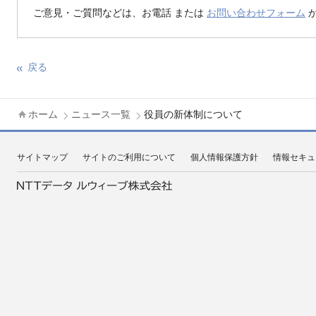
ご意見・ご質問などは、お電話 または
お問い合わせフォーム
か
戻る
ホーム
ニュース一覧
役員の新体制について
サイトマップ
サイトのご利用について
個人情報保護方針
情報セキュ