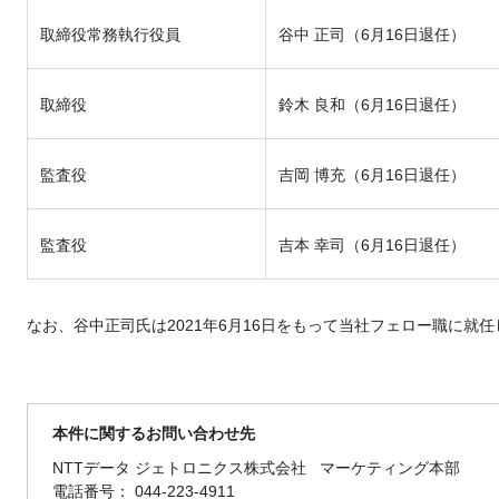
取締役常務執行役員
谷中 正司（6月16日退任）
取締役
鈴木 良和（6月16日退任）
監査役
吉岡 博充（6月16日退任）
監査役
吉本 幸司（6月16日退任）
なお、谷中正司氏は2021年6月16日をもって当社フェロー職に就
本件に関するお問い合わせ先
NTTデータ ジェトロニクス株式会社 マーケティング本部
電話番号： 044-223-4911