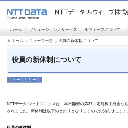
ホーム
ソリューション／サービス
ルウィーブについて
ホーム
ニュース一覧
役員の新体制について
役員の新体制について
ニュースリリース
NTTデータ ジェトロニクスは、本日開催の第37回定時株主総会な
されました。新体制は以下のとおりとなりますのでお知らせします
役員の新体制