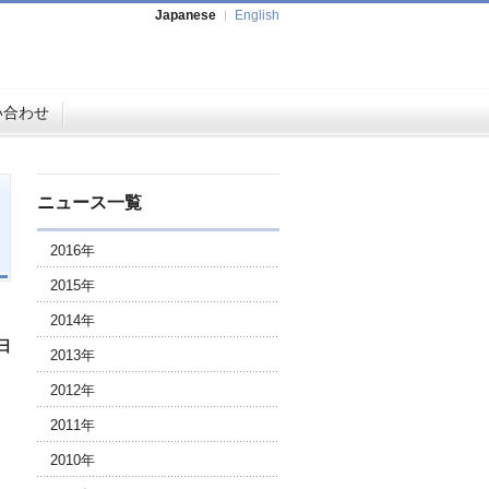
Japanese
English
い合わせ
ニュース一覧
2016年
2015年
2014年
3日
2013年
2012年
2011年
2010年