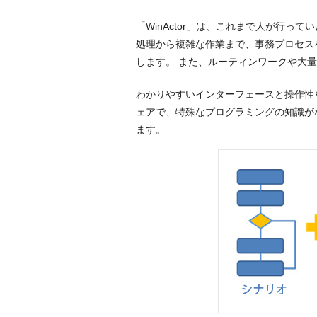
「WinActor」は、これまで人が行
処理から複雑な作業まで、事務プロセス
します。 また、ルーティンワークや大
わかりやすいインターフェースと操作性
ェアで、特殊なプログラミングの知識が
ます。