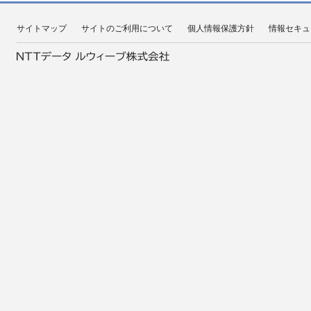
サイトマップ
サイトのご利用について
個人情報保護方針
情報セキュ