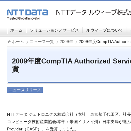
ホーム
ソリューション／サービス
ルウィーブについて
ホーム
ニュース一覧
2009年
2009年度CompTIA Authoriz
2009年度CompTIA Authorized Serv
賞
ニュースリリース
NTTデータ ジェトロニクス株式会社（本社：東京都千代田区、社長
コンピュータ技術産業協会/本部：米国イリノイ州）日本支局が選ぶ「2009年度C
Provider（CASP）」を受賞しました。