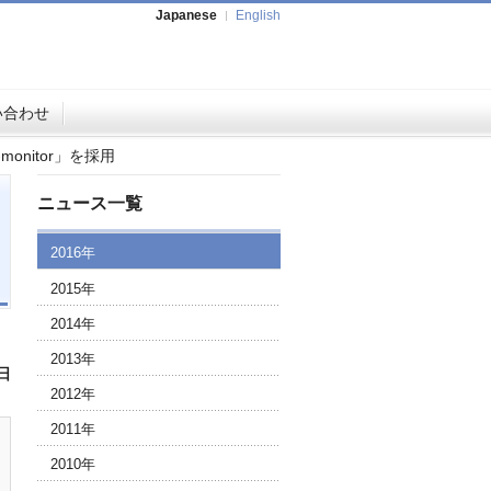
Japanese
English
い合わせ
onitor」を採用
ニュース一覧
2016年
2015年
2014年
2013年
9日
2012年
2011年
2010年