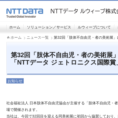
ホーム
ソリューション／サービス
ルウィーブについて
ホーム
ニュース一覧
第32回「肢体不自由児・者の美術展」
第32回「肢体不自由児・者の美術展
「NTTデータ ジェトロニクス国際
お知らせ
社会福祉法人 日本肢体不自由児協会が主催する「肢体不自由児・者
場で開催されます。
当社は、今回で32回目を迎える同美術展に初回から協賛しており、