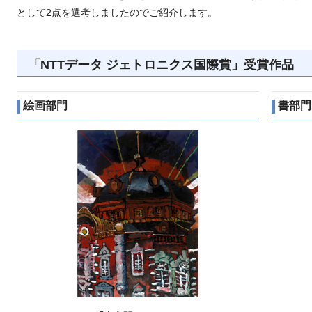
として2点を選考しましたのでご紹介します。
「NTTデータ ジェトロニクス国際賞」受賞作品
絵画部門
書部門