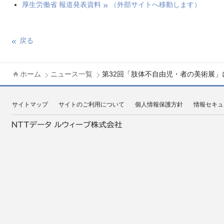
厚生労働省 報道発表資料
（外部サイトへ移動します）
戻る
ホーム
ニュース一覧
第32回「肢体不自由児・者の美術展」
サイトマップ
サイトのご利用について
個人情報保護方針
情報セキュ