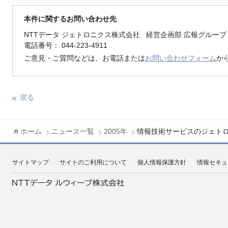
本件に関するお問い合わせ先
NTTデータ ジェトロニクス株式会社 経営企画部 広報グループ
電話番号： 044-223-4911
ご意見・ご質問などは、お電話または
お問い合わせフォーム
か
戻る
ホーム
ニュース一覧
2005年
情報技術サービスのジェトロニ
サイトマップ
サイトのご利用について
個人情報保護方針
情報セキュ