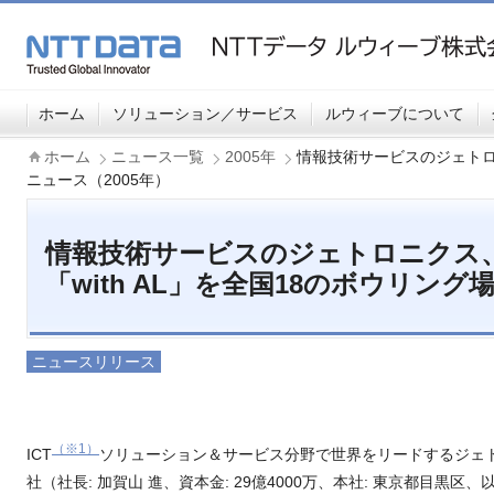
ホーム
ソリューション／サービス
ルウィーブについて
ホーム
ニュース一覧
2005年
情報技術サービスのジェトロニ
ニュース（2005年）
情報技術サービスのジェトロニクス
「with AL」を全国18のボウリング
ニュースリリース
（※1）
ICT
ソリューション＆サービス分野で世界をリードするジェ
社（社長: 加賀山 進、資本金: 29億4000万、本社: 東京都目黒