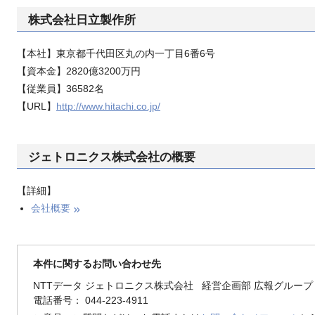
株式会社日立製作所
【本社】東京都千代田区丸の内一丁目6番6号
【資本金】2820億3200万円
【従業員】36582名
【URL】
http://www.hitachi.co.jp/
ジェトロニクス株式会社の概要
【詳細】
会社概要
本件に関するお問い合わせ先
NTTデータ ジェトロニクス株式会社 経営企画部 広報グループ
電話番号： 044-223-4911