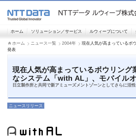
ホーム
ソリューション／サービス
ルウィーブについて
ホーム
ニュース一覧
2004年
現在人気が高まっているボウ
発表
現在人気が高まっているボウリング
なシステム「with AL」、モバイ
日立製作所と共同で新アミューズメントゾーンとしてさらに活性
ニュースリリース