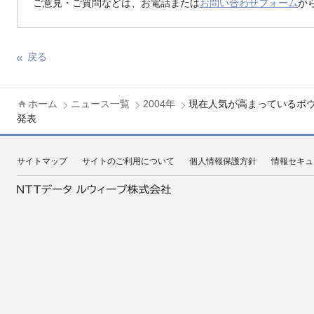
ご意見・ご質問などは、お電話または
お問い合わせフォーム
か
戻る
ホーム
ニュース一覧
2004年
現在人気が高まっているボウ
発表
サイトマップ
サイトのご利用について
個人情報保護方針
情報セキュ