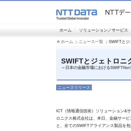
ホーム
ソリューション／サービス
ホーム
ニュース一覧
SWIFT
SWIFTとジェトロ
～日本の金融市場におけるSWIFTN
ニュースリリース
ICT（情報通信技術）ソリューション
ロニクス株式会社は、本日、金融サービ
と、全てのSWIFTアライアンス製品