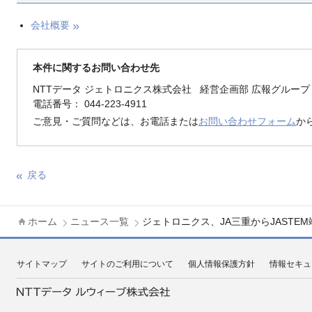
会社概要
本件に関するお問い合わせ先
NTTデータ ジェトロニクス株式会社 経営企画部 広報グループ
電話番号： 044-223-4911
ご意見・ご質問などは、お電話または
お問い合わせフォーム
か
戻る
ホーム
ニュース一覧
ジェトロニクス、JA三重からJASTE
サイトマップ
サイトのご利用について
個人情報保護方針
情報セキュ