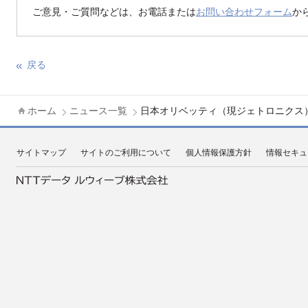
ご意見・ご質問などは、お電話または
お問い合わせフォーム
か
戻る
ホーム
ニュース一覧
日本オリベッティ（現ジェトロニクス）
サイトマップ
サイトのご利用について
個人情報保護方針
情報セキュ